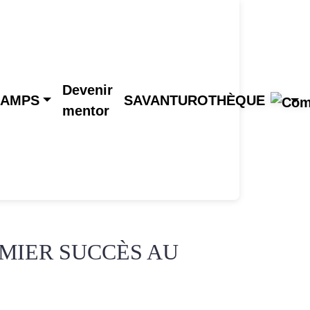
Devenir
CAMPS
SAVANTUROTHÈQUE
mentor
EMIER SUCCÈS AU