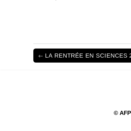
LA RENTRÉE EN SCIENCES 
© AFP