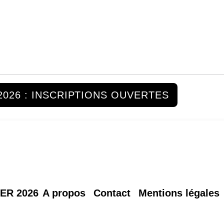
2026 : INSCRIPTIONS OUVERTES
ER 2026
A propos
Contact
Mentions légales