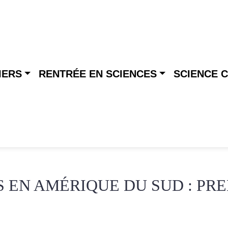
IERS
RENTRÉE EN SCIENCES
SCIENCE 
 EN AMÉRIQUE DU SUD : PR